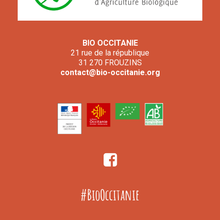
BIO OCCITANIE
21 rue de la république
31 270 FROUZINS
contact@bio-occitanie.org
#BioOccitanie