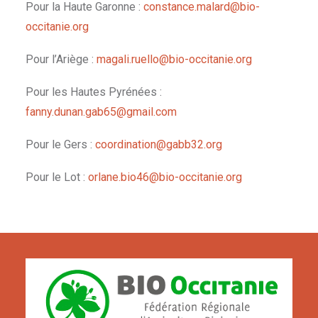
Pour la Haute Garonne :
constance.malard@bio-
occitanie.org
Pour l’Ariège :
magali.ruello@bio-occitanie.org
Pour les Hautes Pyrénées :
fanny.dunan.gab65@gmail.com
Pour le Gers :
coordination@gabb32.org
Pour le Lot :
orlane.bio46@bio-occitanie.org