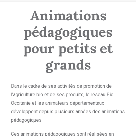
Animations
pédagogiques
pour petits et
grands
Dans le cadre de ses activités de promotion de
l’agriculture bio et de ses produits, le réseau Bio
Occitanie et les animateurs départementaux
développent depuis plusieurs années des animations
pédagogiques.
Ces animations pédagogiques sont réalisées en