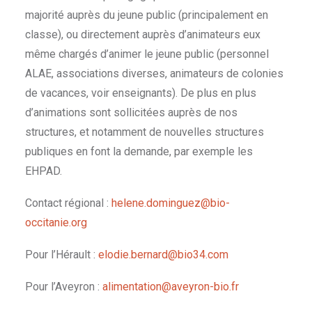
majorité auprès du jeune public (principalement en
classe), ou directement auprès d’animateurs eux
même chargés d’animer le jeune public (personnel
ALAE, associations diverses, animateurs de colonies
de vacances, voir enseignants). De plus en plus
d’animations sont sollicitées auprès de nos
structures, et notamment de nouvelles structures
publiques en font la demande, par exemple les
EHPAD.
Contact régional :
helene.dominguez@bio-
occitanie.org
Pour l’Hérault :
elodie.bernard@bio34.com
Pour l’Aveyron :
alimentation@aveyron-bio.fr